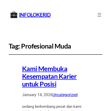
INFOLOKERID
Tag:
Profesional Muda
Kami Membuka
Kesempatan Karier
untuk Posisi
January 14, 2026
Uncategorized
sedang berkembang pesat dan kami