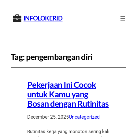
INFOLOKERID
Tag:
pengembangan diri
Pekerjaan Ini Cocok
untuk Kamu yang
Bosan dengan Rutinitas
December 25, 2025
Uncategorized
Rutinitas kerja yang monoton sering kali