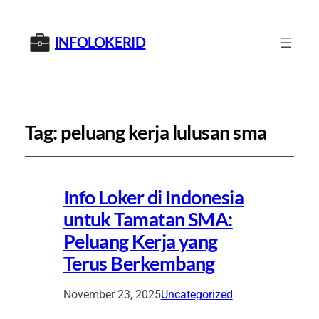
INFOLOKERID
Tag:
peluang kerja lulusan sma
Info Loker di Indonesia
untuk Tamatan SMA:
Peluang Kerja yang
Terus Berkembang
November 23, 2025
Uncategorized