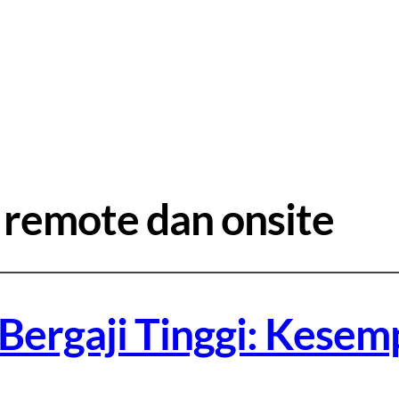
 remote dan onsite
Bergaji Tinggi: Kesem