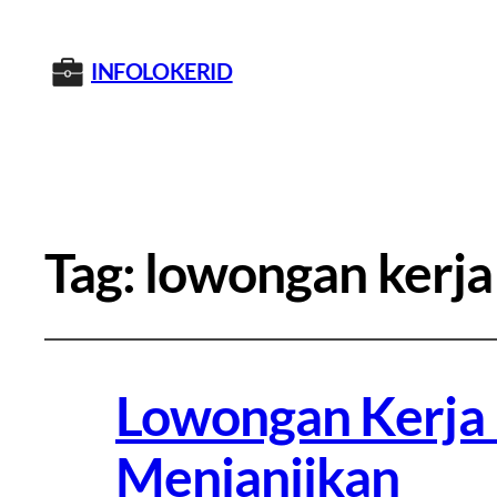
INFOLOKERID
Tag:
lowongan kerja
Lowongan Kerja 
Menjanjikan