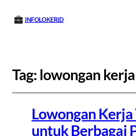
INFOLOKERID
Tag:
lowongan kerja
Lowongan Kerja 
untuk Berbagai P