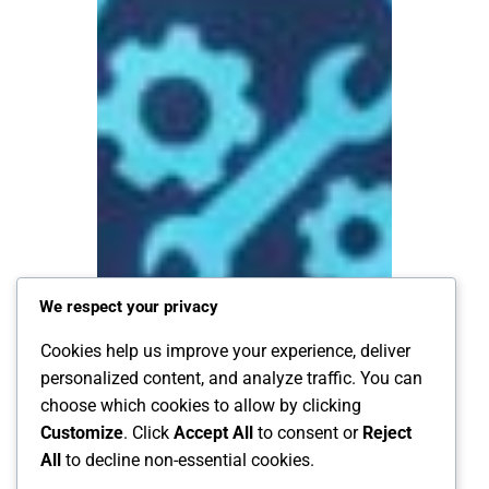
We respect your privacy
Cookies help us improve your experience, deliver
personalized content, and analyze traffic. You can
choose which cookies to allow by clicking
Customize
. Click
Accept All
to consent or
Reject
All
to decline non-essential cookies.