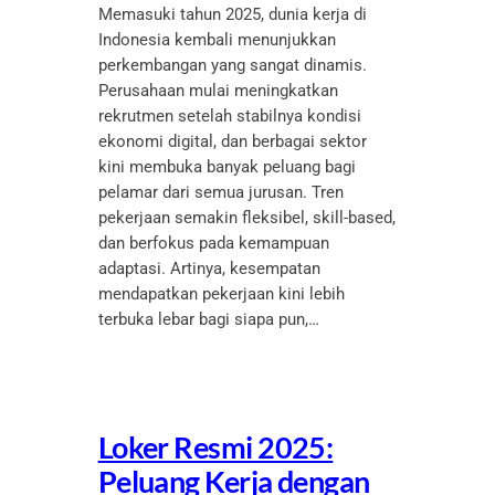
Memasuki tahun 2025, dunia kerja di
Indonesia kembali menunjukkan
perkembangan yang sangat dinamis.
Perusahaan mulai meningkatkan
rekrutmen setelah stabilnya kondisi
ekonomi digital, dan berbagai sektor
kini membuka banyak peluang bagi
pelamar dari semua jurusan. Tren
pekerjaan semakin fleksibel, skill-based,
dan berfokus pada kemampuan
adaptasi. Artinya, kesempatan
mendapatkan pekerjaan kini lebih
terbuka lebar bagi siapa pun,…
Loker Resmi 2025:
Peluang Kerja dengan