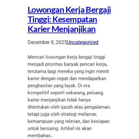
Lowongan Kerja Bergaji
Tinggi: Kesempatan
Karier Menjanjikan
December 8, 2025
Uncategorized
Mencari lowongan kerja bergaji tinggi
menjadi prioritas banyak pencari kerja,
terutama bagi mereka yang ingin meniti
karier dengan cepat dan mendapatkan
penghasilan yang layak. Di era
kompetitif seperti sekarang, peluang
karier menjanjikan tidak hanya
ditentukan oleh ijazah atau pengalaman,
tetapi juga oleh strategi melamar,
kemampuan yang relevan, dan kesiapan
untuk bersaing. Artikel ini akan
membahas…