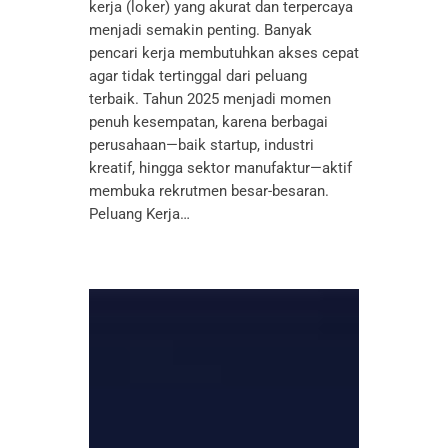
kerja (loker) yang akurat dan terpercaya
menjadi semakin penting. Banyak
pencari kerja membutuhkan akses cepat
agar tidak tertinggal dari peluang
terbaik. Tahun 2025 menjadi momen
penuh kesempatan, karena berbagai
perusahaan—baik startup, industri
kreatif, hingga sektor manufaktur—aktif
membuka rekrutmen besar-besaran.
Peluang Kerja…