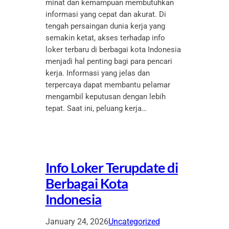
minat dan kemampuan membutuhkan
informasi yang cepat dan akurat. Di
tengah persaingan dunia kerja yang
semakin ketat, akses terhadap info
loker terbaru di berbagai kota Indonesia
menjadi hal penting bagi para pencari
kerja. Informasi yang jelas dan
terpercaya dapat membantu pelamar
mengambil keputusan dengan lebih
tepat. Saat ini, peluang kerja…
Info Loker Terupdate di
Berbagai Kota
Indonesia
January 24, 2026
Uncategorized