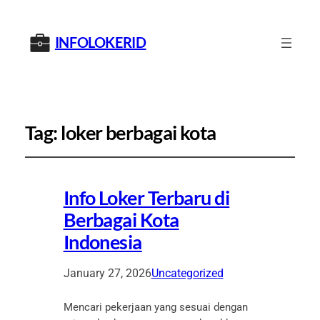
INFOLOKERID
Tag:
loker berbagai kota
Info Loker Terbaru di
Berbagai Kota
Indonesia
January 27, 2026
Uncategorized
Mencari pekerjaan yang sesuai dengan