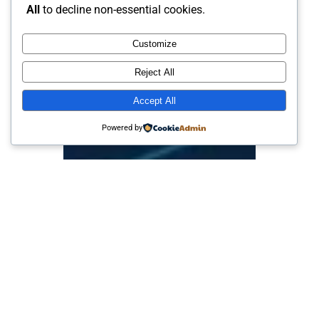
All
to decline non-essential cookies.
Customize
Reject All
Accept All
Powered by