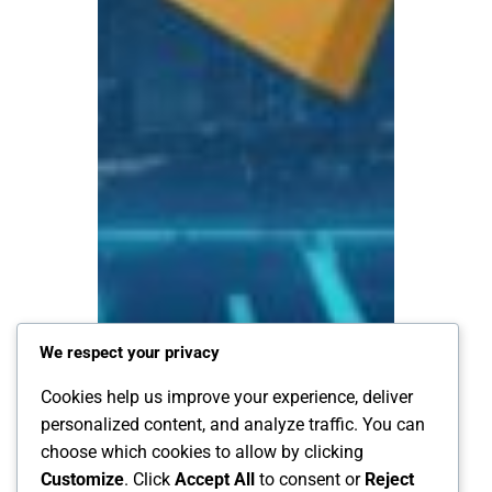
We respect your privacy
Cookies help us improve your experience, deliver
personalized content, and analyze traffic. You can
choose which cookies to allow by clicking
Customize
. Click
Accept All
to consent or
Reject