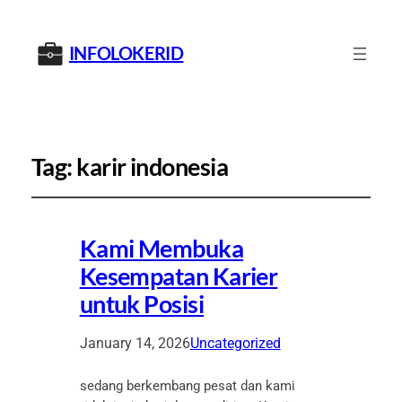
INFOLOKERID
Tag:
karir indonesia
Kami Membuka
Kesempatan Karier
untuk Posisi
January 14, 2026
Uncategorized
sedang berkembang pesat dan kami