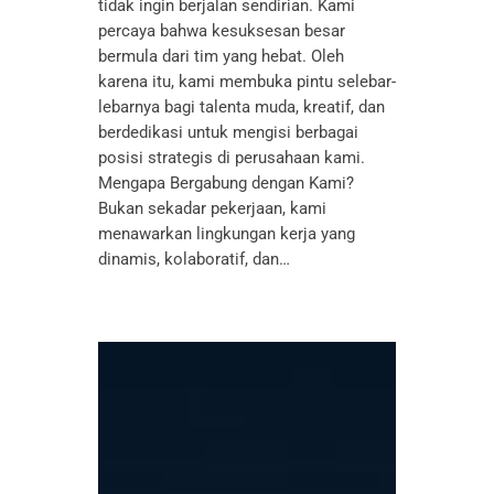
tidak ingin berjalan sendirian. Kami
percaya bahwa kesuksesan besar
bermula dari tim yang hebat. Oleh
karena itu, kami membuka pintu selebar-
lebarnya bagi talenta muda, kreatif, dan
berdedikasi untuk mengisi berbagai
posisi strategis di perusahaan kami.
Mengapa Bergabung dengan Kami?
Bukan sekadar pekerjaan, kami
menawarkan lingkungan kerja yang
dinamis, kolaboratif, dan…