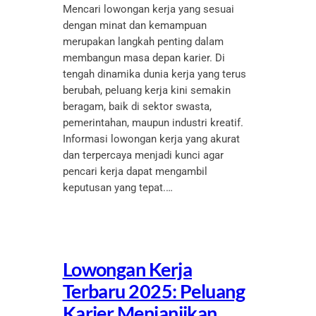
Mencari lowongan kerja yang sesuai
dengan minat dan kemampuan
merupakan langkah penting dalam
membangun masa depan karier. Di
tengah dinamika dunia kerja yang terus
berubah, peluang kerja kini semakin
beragam, baik di sektor swasta,
pemerintahan, maupun industri kreatif.
Informasi lowongan kerja yang akurat
dan terpercaya menjadi kunci agar
pencari kerja dapat mengambil
keputusan yang tepat.…
Lowongan Kerja
Terbaru 2025: Peluang
Karier Menjanjikan