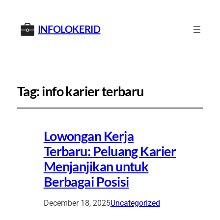
INFOLOKERID
Tag:
info karier terbaru
Lowongan Kerja
Terbaru: Peluang Karier
Menjanjikan untuk
Berbagai Posisi
December 18, 2025
Uncategorized