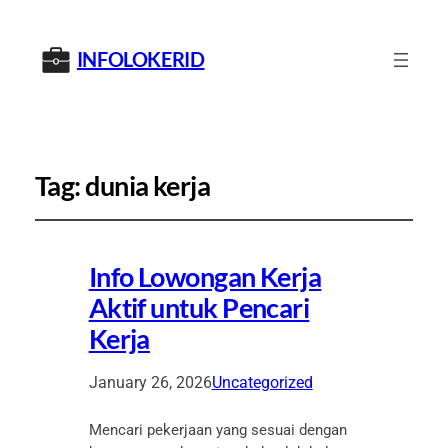
INFOLOKERID
Tag:
dunia kerja
Info Lowongan Kerja
Aktif untuk Pencari
Kerja
January 26, 2026
Uncategorized
Mencari pekerjaan yang sesuai dengan