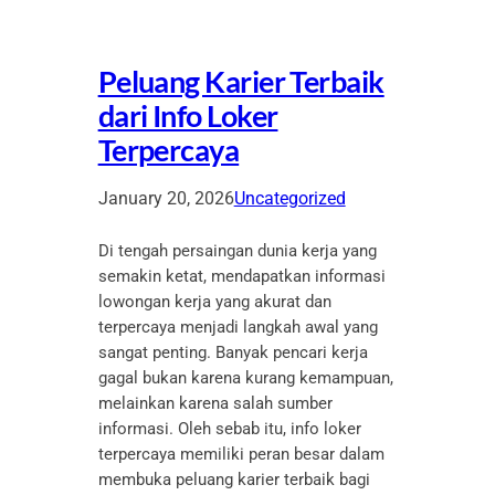
Peluang Karier Terbaik
dari Info Loker
Terpercaya
January 20, 2026
Uncategorized
Di tengah persaingan dunia kerja yang
semakin ketat, mendapatkan informasi
lowongan kerja yang akurat dan
terpercaya menjadi langkah awal yang
sangat penting. Banyak pencari kerja
gagal bukan karena kurang kemampuan,
melainkan karena salah sumber
informasi. Oleh sebab itu, info loker
terpercaya memiliki peran besar dalam
membuka peluang karier terbaik bagi