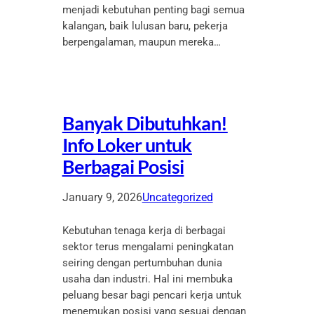
menjadi kebutuhan penting bagi semua
kalangan, baik lulusan baru, pekerja
berpengalaman, maupun mereka…
Banyak Dibutuhkan!
Info Loker untuk
Berbagai Posisi
January 9, 2026
Uncategorized
Kebutuhan tenaga kerja di berbagai
sektor terus mengalami peningkatan
seiring dengan pertumbuhan dunia
usaha dan industri. Hal ini membuka
peluang besar bagi pencari kerja untuk
menemukan posisi yang sesuai dengan